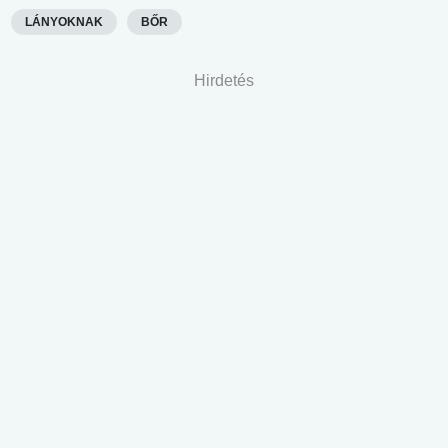
LÁNYOKNAK
BŐR
Hirdetés