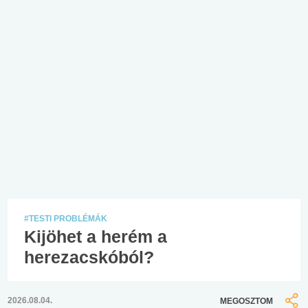
#TESTI PROBLÉMÁK
Kijöhet a herém a
herezacskóból?
2026.08.04.
MEGOSZTOM