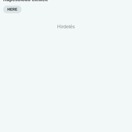
HERE
Hirdetés