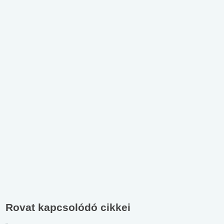
Rovat kapcsolódó cikkei