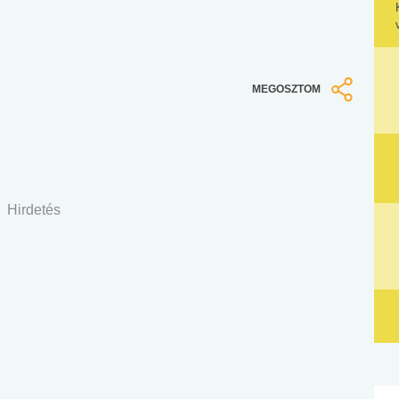
MEGOSZTOM
Hirdetés