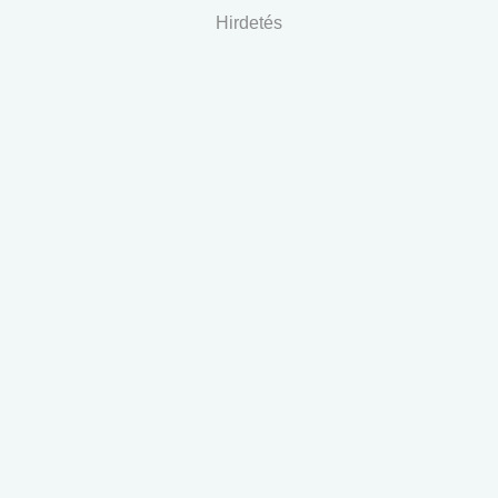
Hirdetés