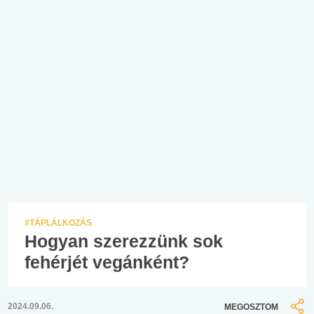
#TÁPLÁLKOZÁS
Hogyan szerezzünk sok
fehérjét vegánként?
2024.09.06.
MEGOSZTOM