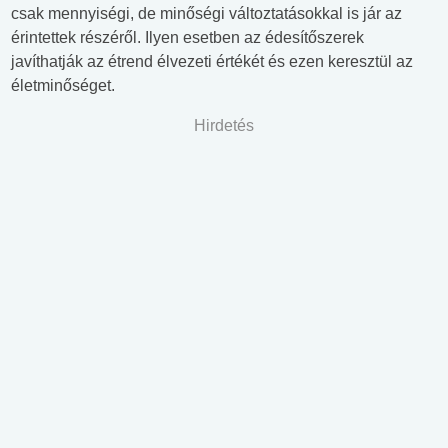
csak mennyiségi, de minőségi változtatásokkal is jár az
érintettek részéről. Ilyen esetben az édesítőszerek
javíthatják az étrend élvezeti értékét és ezen keresztül az
életminőséget.
Hirdetés