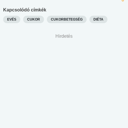
Kapcsolódó címkék
EVÉS
CUKOR
CUKORBETEGSÉG
DIÉTA
Hirdetés