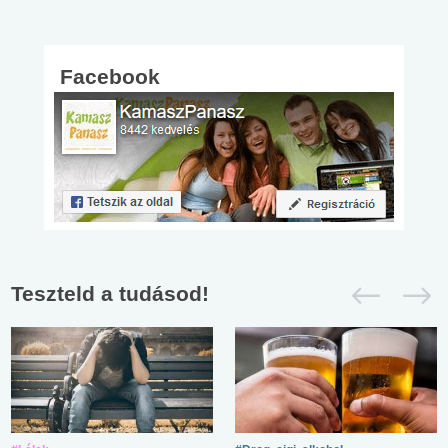
Facebook
Teszteld a tudásod!