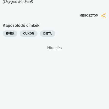
(Oxygen Medical)
MEGOSZTOM
Kapcsolódó címkék
EVÉS
CUKOR
DIÉTA
Hirdetés