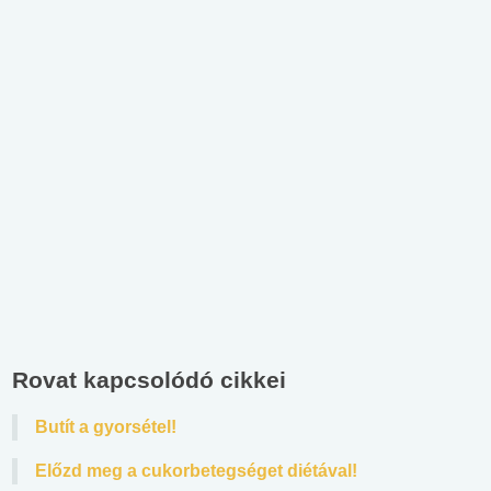
Rovat kapcsolódó cikkei
Butít a gyorsétel!
Előzd meg a cukorbetegséget diétával!