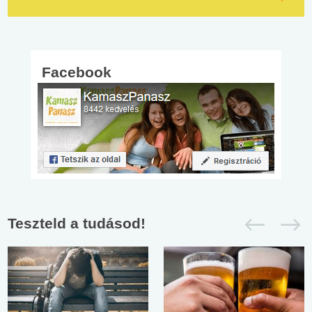
Facebook
Teszteld a tudásod!