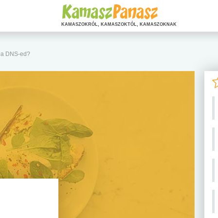
KAMASZOKRÓL, KAMASZOKTÓL, KAMASZOKNAK
a a DNS-ed?