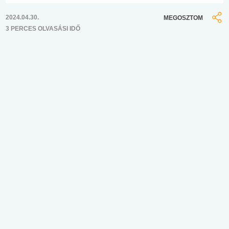
2024.04.30.
MEGOSZTOM
3 PERCES OLVASÁSI IDŐ