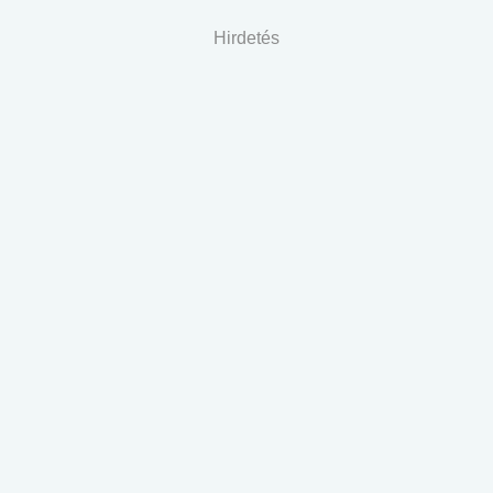
Hirdetés