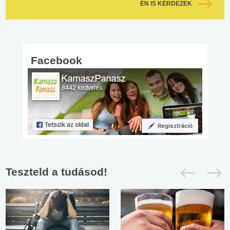
ÉN IS KÉRDEZEK
Facebook
Teszteld a tudásod!