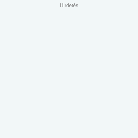
Hirdetés