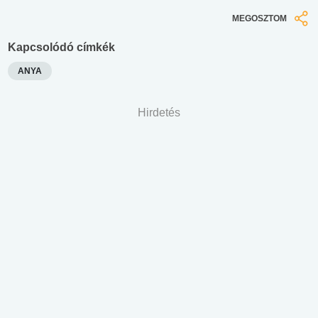
MEGOSZTOM
Kapcsolódó címkék
ANYA
Hirdetés