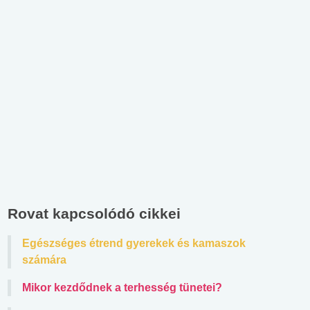
Rovat kapcsolódó cikkei
Egészséges étrend gyerekek és kamaszok
számára
Mikor kezdődnek a terhesség tünetei?