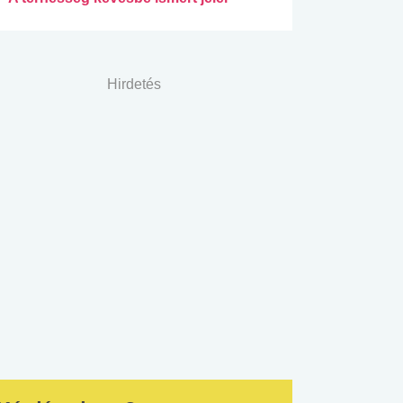
Hirdetés