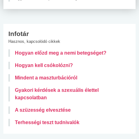
Infotár
Hasznos, kapcsolódó cikkek
Hogyan előzd meg a nemi betegséget?
Hogyan kell csókolózni?
Mindent a maszturbációról
Gyakori kérdések a szexuális élettel
kapcsolatban
A szüzesség elvesztése
Terhességi teszt tudnivalók