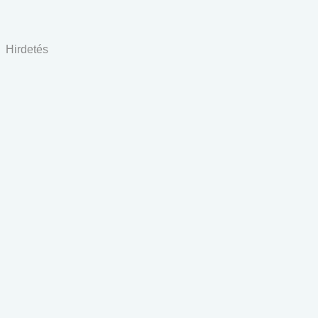
Hirdetés