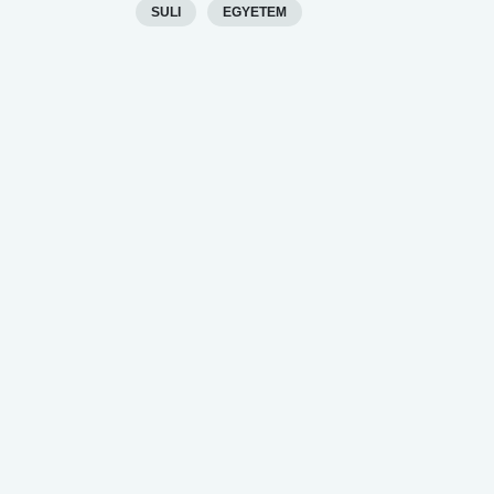
SULI
EGYETEM