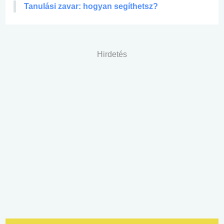
Tanulási zavar: hogyan segíthetsz?
Hirdetés