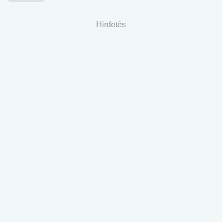
Hirdetés