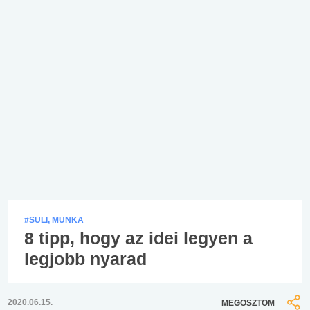
#SULI, MUNKA
8 tipp, hogy az idei legyen a
legjobb nyarad
2020.06.15.
MEGOSZTOM