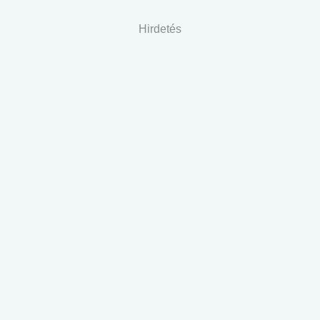
Hirdetés