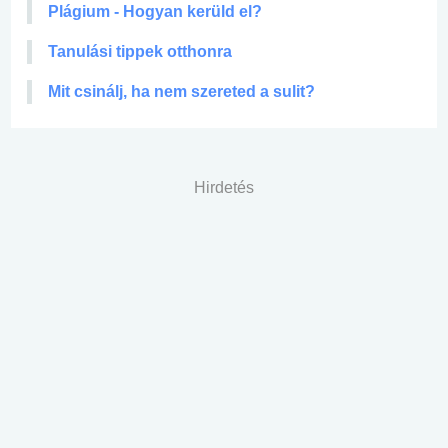
Plágium - Hogyan kerüld el?
Tanulási tippek otthonra
Mit csinálj, ha nem szereted a sulit?
Hirdetés