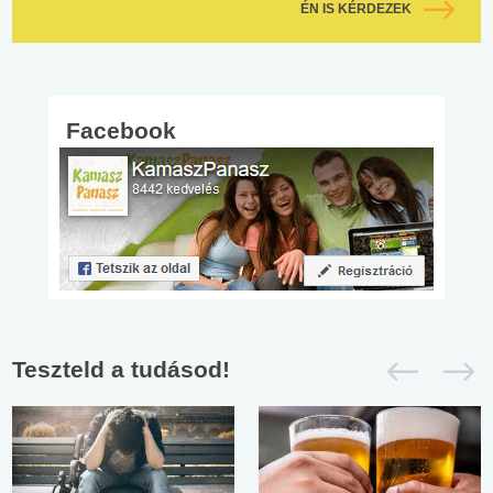
ÉN IS KÉRDEZEK
Facebook
Teszteld a tudásod!