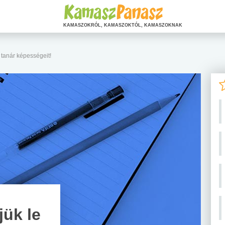
KAMASZOKRÓL, KAMASZOKTÓL, KAMASZOKNAK
 tanár képességeit!
jük le