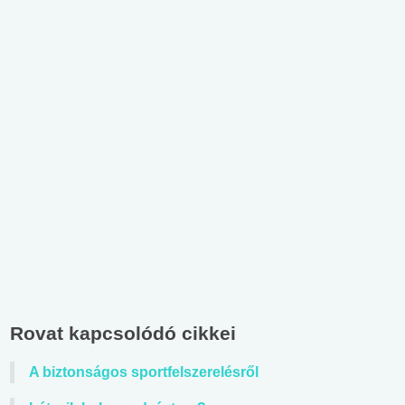
Rovat kapcsolódó cikkei
A biztonságos sportfelszerelésről