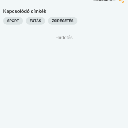
Kapcsolódó címkék
SPORT
FUTÁS
ZSÍRÉGETÉS
Hirdetés