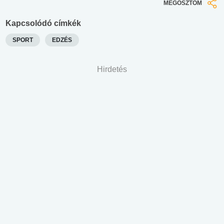
MEGOSZTOM
Kapcsolódó címkék
SPORT
EDZÉS
Hirdetés