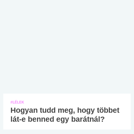
#LÉLEK
Hogyan tudd meg, hogy többet
lát-e benned egy barátnál?