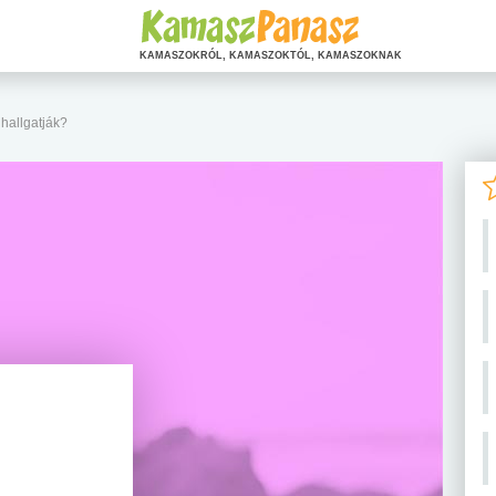
KAMASZOKRÓL, KAMASZOKTÓL, KAMASZOKNAK
 hallgatják?