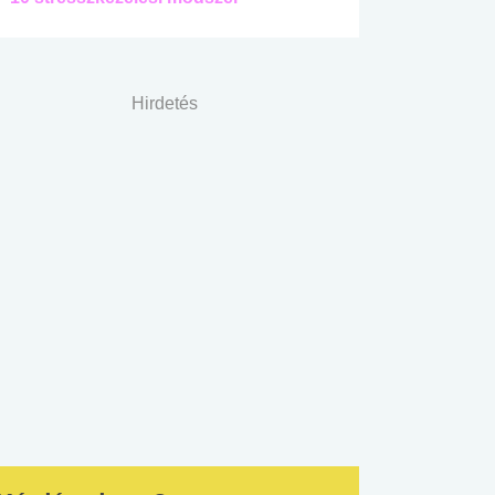
Hirdetés