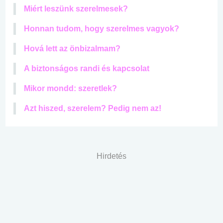
Miért leszünk szerelmesek?
Honnan tudom, hogy szerelmes vagyok?
Hová lett az önbizalmam?
A biztonságos randi és kapcsolat
Mikor mondd: szeretlek?
Azt hiszed, szerelem? Pedig nem az!
Hirdetés