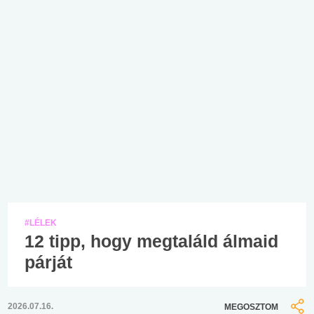
#LÉLEK
12 tipp, hogy megtaláld álmaid
párját
2026.07.16.
MEGOSZTOM