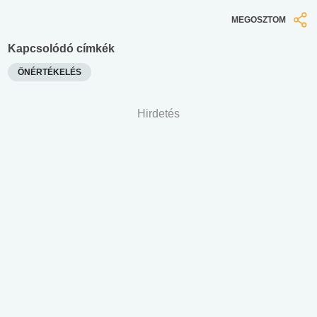
MEGOSZTOM
Kapcsolódó címkék
ÖNÉRTÉKELÉS
Hirdetés