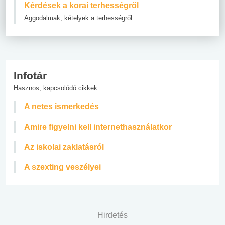
Kérdések a korai terhességről
Aggodalmak, kételyek a terhességről
Infotár
Hasznos, kapcsolódó cikkek
A netes ismerkedés
Amire figyelni kell internethasználatkor
Az iskolai zaklatásról
A szexting veszélyei
Hirdetés