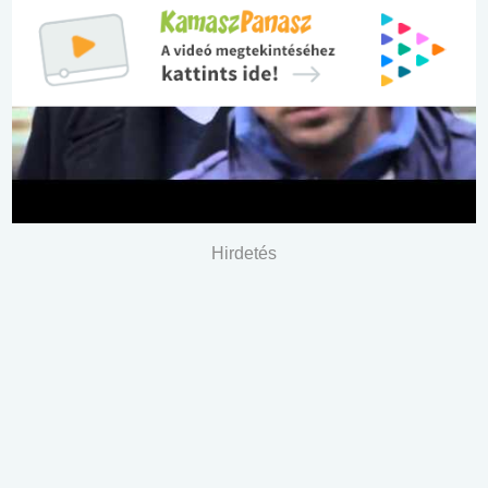
Hirdetés