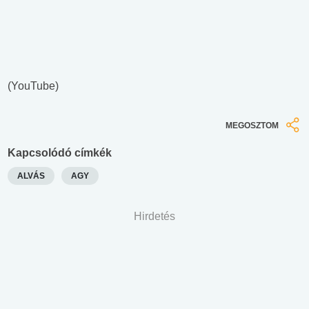
(YouTube)
MEGOSZTOM
Kapcsolódó címkék
ALVÁS
AGY
Hirdetés