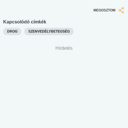
MEGOSZTOM
Kapcsolódó címkék
DROG
SZENVEDÉLYBETEGSÉG
Hirdetés