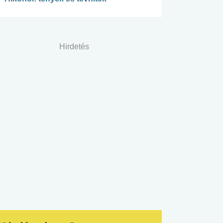
Hirdetés