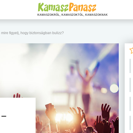
KAMASZOKRÓL, KAMASZOKTÓL, KAMASZOKNAK
 mire figyelj, hogy biztonságban bulizz?
 –