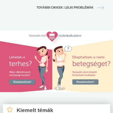
TOVÁBBI CIKKEK: LELKI PROBLÉMÁK
Kiemelt témák