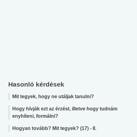
Hasonló kérdések
Mit tegyek, hogy ne utáljak tanulni?
Hogy hívják ezt az érzést, illetve hogy tudnám
enyhíteni, formálni?
Hogyan tovább? Mit tegyek? (17) - II.