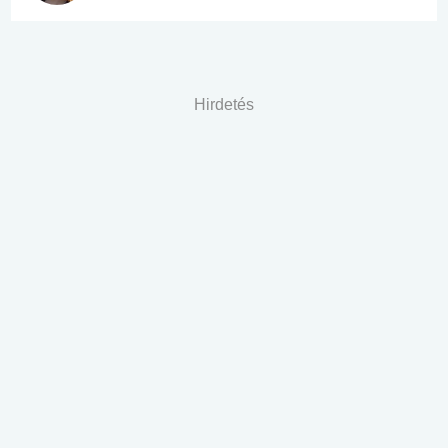
Hirdetés