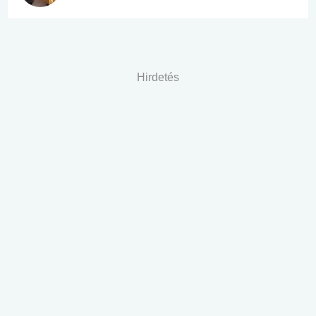
Hirdetés