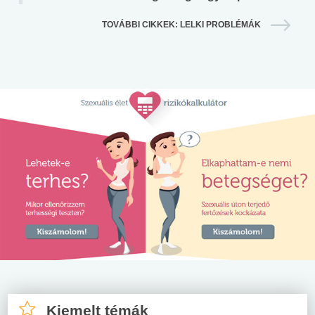
TOVÁBBI CIKKEK: LELKI PROBLÉMÁK
Kiemelt témák