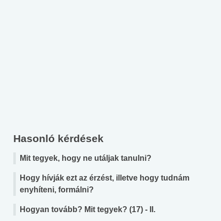
Hasonló kérdések
Mit tegyek, hogy ne utáljak tanulni?
Hogy hívják ezt az érzést, illetve hogy tudnám
enyhíteni, formálni?
Hogyan tovább? Mit tegyek? (17) - II.