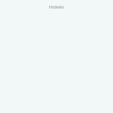
Hirdetés