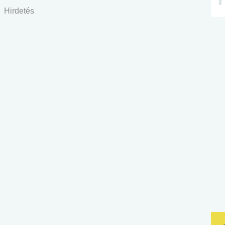
Hirdetés