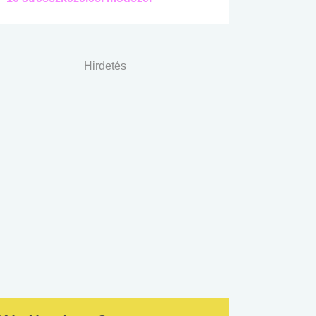
Hirdetés