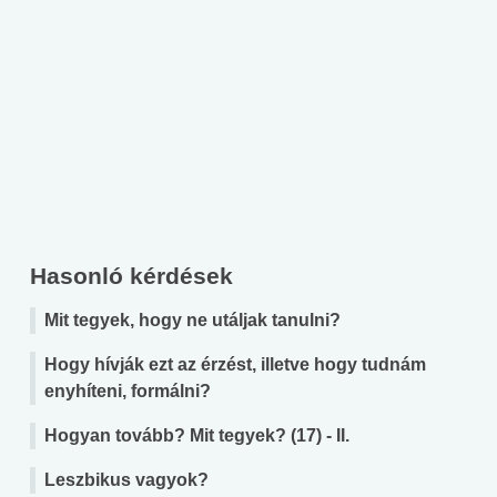
Hasonló kérdések
Mit tegyek, hogy ne utáljak tanulni?
Hogy hívják ezt az érzést, illetve hogy tudnám
enyhíteni, formálni?
Hogyan tovább? Mit tegyek? (17) - II.
Leszbikus vagyok?