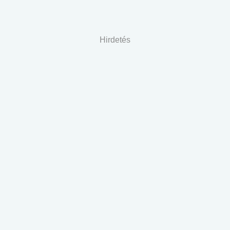
Hirdetés