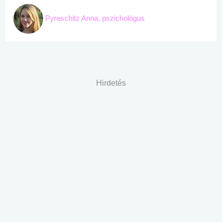
Pyreschitz Anna, pszichológus
Hirdetés