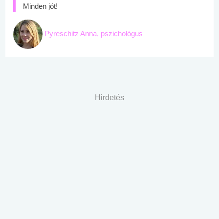
Minden jót!
Pyreschitz Anna, pszichológus
Hirdetés