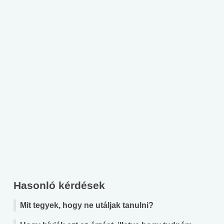
Hasonló kérdések
Mit tegyek, hogy ne utáljak tanulni?