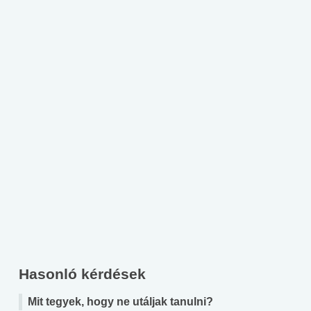
Hasonló kérdések
Mit tegyek, hogy ne utáljak tanulni?