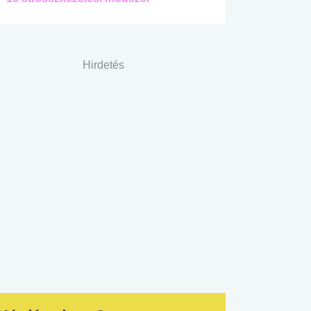
Hirdetés