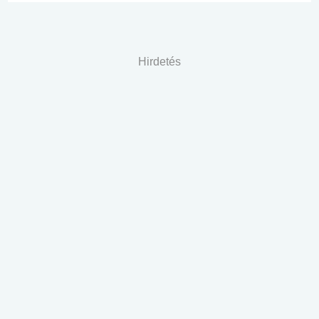
Hirdetés