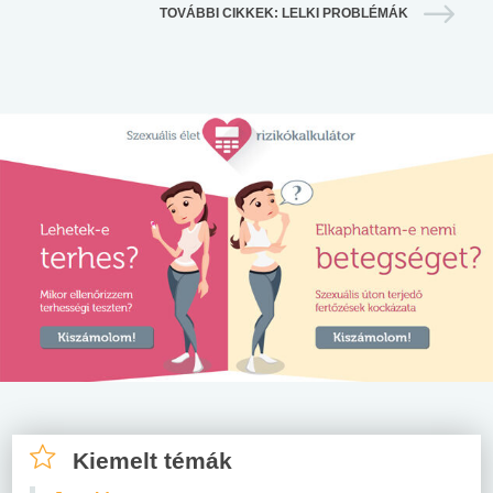
TOVÁBBI CIKKEK: LELKI PROBLÉMÁK
Kiemelt témák