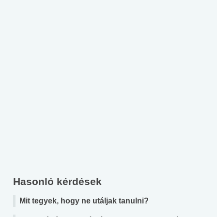
Hasonló kérdések
Mit tegyek, hogy ne utáljak tanulni?