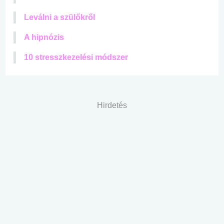
Leválni a szülőkről
A hipnózis
10 stresszkezelési módszer
Hirdetés