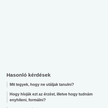
Hasonló kérdések
Mit tegyek, hogy ne utáljak tanulni?
Hogy hívják ezt az érzést, illetve hogy tudnám
enyhíteni, formálni?