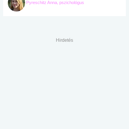
Pyreschitz Anna, pszichológus
Hirdetés