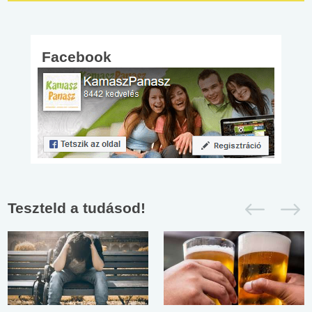
Facebook
Teszteld a tudásod!