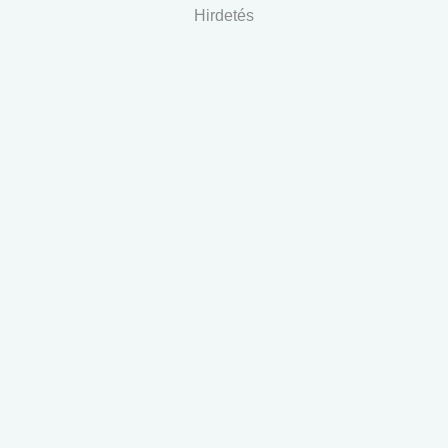
Hirdetés