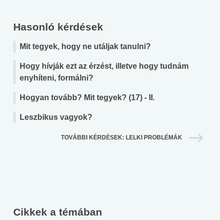
Hasonló kérdések
Mit tegyek, hogy ne utáljak tanulni?
Hogy hívják ezt az érzést, illetve hogy tudnám
enyhíteni, formálni?
Hogyan tovább? Mit tegyek? (17) - II.
Leszbikus vagyok?
TOVÁBBI KÉRDÉSEK: LELKI PROBLÉMÁK
Cikkek a témában