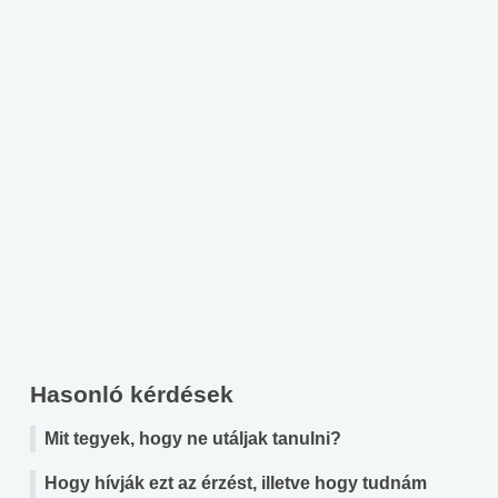
Hasonló kérdések
Mit tegyek, hogy ne utáljak tanulni?
Hogy hívják ezt az érzést, illetve hogy tudnám