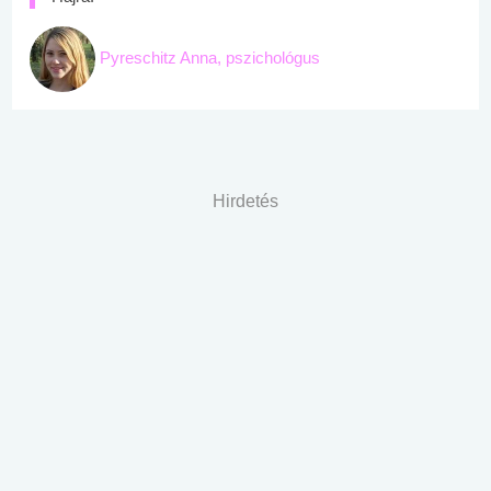
Pyreschitz Anna, pszichológus
Hirdetés