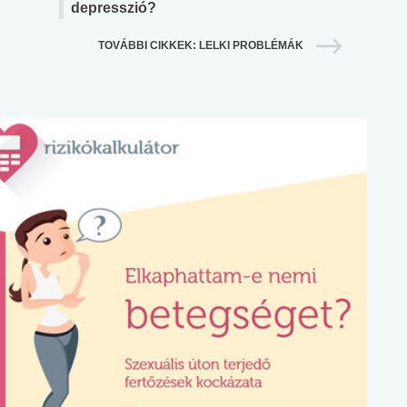
depresszió?
TOVÁBBI CIKKEK: LELKI PROBLÉMÁK