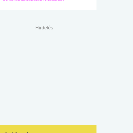
Hirdetés