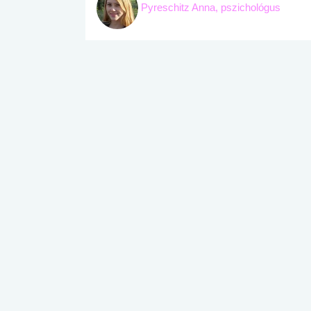
Pyreschitz Anna, pszichológus