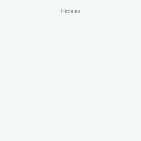
Hirdetés