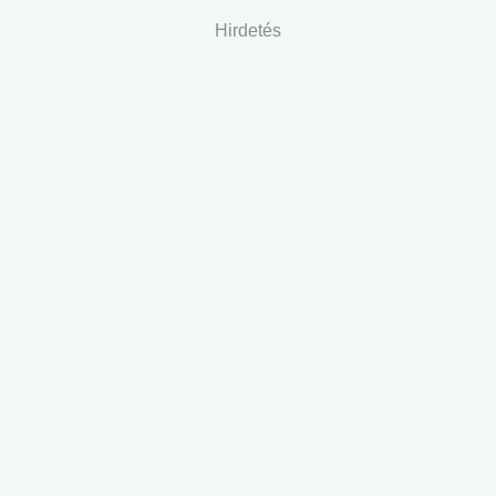
Hirdetés